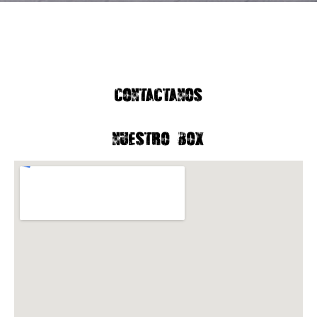
CONTACTANOS
NUESTRO BOX