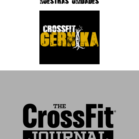
NUESTRAS UNIDADES