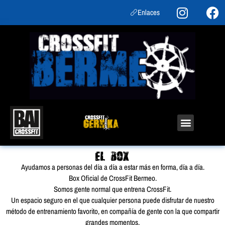
Enlaces
EL BOX
Ayudamos a personas del día a día a estar más en forma, día a día.
Box Oficial de CrossFit Bermeo.
Somos gente normal que entrena CrossFit.
Un espacio seguro en el que cualquier persona puede disfrutar de nuestro
método de entrenamiento favorito, en compañía de gente con la que compartir
grandes momentos.