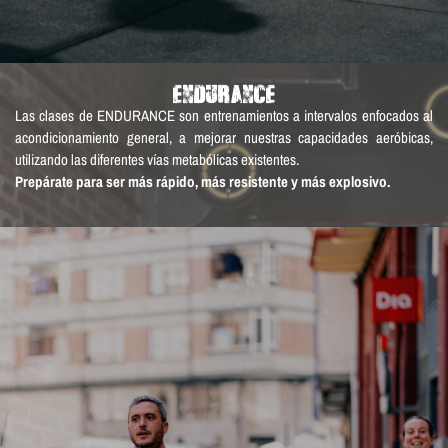
ENDURANCE
Las clases de ENDURANCE son entrenamientos a intervalos enfocados al
acondicionamiento general, a mejorar nuestras capacidades aeróbicas,
utilizando las diferentes vías metabólicas existentes.
Prepárate para ser más rápido, más resistente y más explosivo.