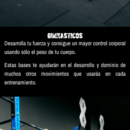
GIMNASTICOS
Desarrolla tu fuerza y consigue un mayor control corporal
usando sólo el peso de tu cuerpo.
Estas bases te ayudarán en el desarrollo y dominio de
muchos otros movimientos que usarás en cada
entrenamiento.