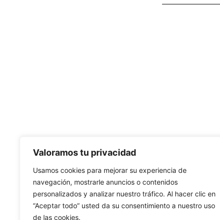
Valoramos tu privacidad
Usamos cookies para mejorar su experiencia de
navegación, mostrarle anuncios o contenidos
personalizados y analizar nuestro tráfico. Al hacer clic en
“Aceptar todo” usted da su consentimiento a nuestro uso
de las cookies.