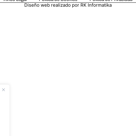
Diseño web realizado por RK Informatika