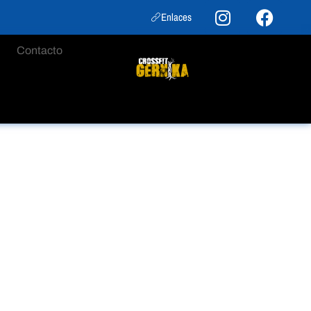
Enlaces
Contacto