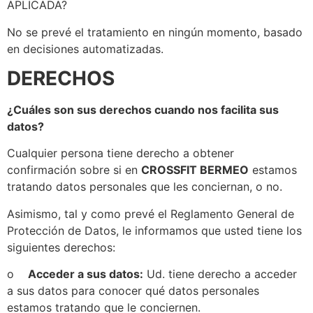
APLICADA?
No se prevé el tratamiento en ningún momento, basado
en decisiones automatizadas.
DERECHOS
¿Cuáles son sus derechos cuando nos facilita sus
datos?
Cualquier persona tiene derecho a obtener
confirmación sobre si en
CROSSFIT BERMEO
estamos
tratando datos personales que les conciernan, o no.
Asimismo, tal y como prevé el Reglamento General de
Protección de Datos, le informamos que usted tiene los
siguientes derechos:
o
Acceder a sus datos:
Ud. tiene derecho a acceder
a sus datos para conocer qué datos personales
estamos tratando que le conciernen.