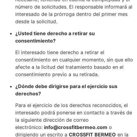
número de solicitudes. El responsable informará al
interesado de la prórroga dentro del primer mes
desde la solicitud.
¿Usted tiene derecho a retirar su
consentimiento?
El interesado tiene derecho a retirar el
consentimiento en cualquier momento, sin que ello
afecte a la licitud del tratamiento basado en el
consentimiento previo a su retirada.
¿Dónde debe dirigirse para el ejercicio sus
derechos?
Para el ejercicio de los derechos reconocidos, el
interesado podrá ponerse en contacto a través de
la siguiente dirección de correo
electrónico:
info@crossfitbermeo.com
o
dirigiendo un escrito a
CROSSFIT BERMEO
en la