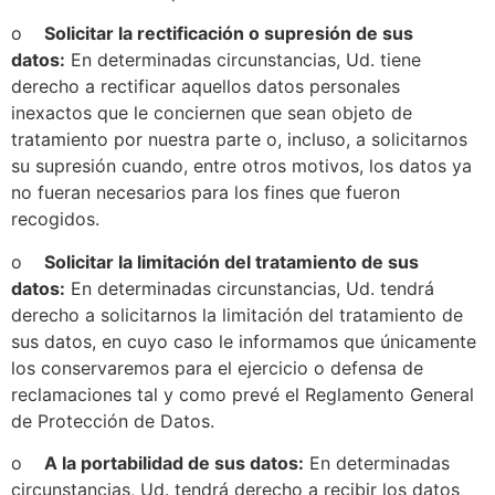
o
Solicitar la rectificación o supresión de sus
datos:
En determinadas circunstancias, Ud. tiene
derecho a rectificar aquellos datos personales
inexactos que le conciernen que sean objeto de
tratamiento por nuestra parte o, incluso, a solicitarnos
su supresión cuando, entre otros motivos, los datos ya
no fueran necesarios para los fines que fueron
recogidos.
o
Solicitar la limitación del tratamiento de sus
datos:
En determinadas circunstancias, Ud. tendrá
derecho a solicitarnos la limitación del tratamiento de
sus datos, en cuyo caso le informamos que únicamente
los conservaremos para el ejercicio o defensa de
reclamaciones tal y como prevé el Reglamento General
de Protección de Datos.
o
A la portabilidad de sus datos:
En determinadas
circunstancias, Ud. tendrá derecho a recibir los datos