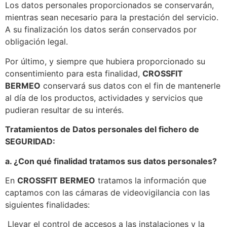
Los datos personales proporcionados se conservarán,
mientras sean necesario para la prestación del servicio.
A su finalización los datos serán conservados por
obligación legal.
Por último, y siempre que hubiera proporcionado su
consentimiento para esta finalidad,
CROSSFIT
BERMEO
conservará sus datos con el fin de mantenerle
al día de los productos, actividades y servicios que
pudieran resultar de su interés.
Tratamientos de Datos personales del fichero de
SEGURIDAD:
a. ¿Con qué finalidad tratamos sus datos personales?
En
CROSSFIT BERMEO
tratamos la información que
captamos con las cámaras de videovigilancia con las
siguientes finalidades:
Llevar el control de accesos a las instalaciones y la