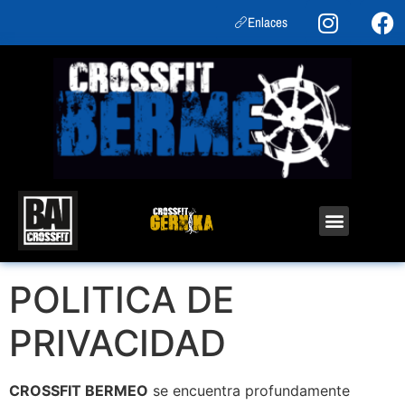
Enlaces
POLITICA DE
PRIVACIDAD
CROSSFIT BERMEO
se encuentra profundamente