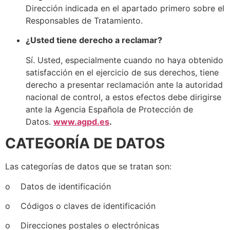
Dirección indicada en el apartado primero sobre el
Responsables de Tratamiento.
¿Usted tiene derecho a reclamar?
Sí. Usted, especialmente cuando no haya obtenido
satisfacción en el ejercicio de sus derechos, tiene
derecho a presentar reclamación ante la autoridad
nacional de control, a estos efectos debe dirigirse
ante la Agencia Española de Protección de
Datos.
www.agpd.es
.
CATEGORÍA DE DATOS
Las categorías de datos que se tratan son:
o Datos de identificación
o Códigos o claves de identificación
o Direcciones postales o electrónicas