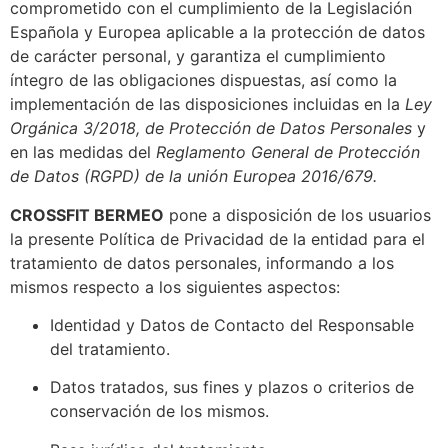
comprometido con el cumplimiento de la Legislación
Española y Europea aplicable a la protección de datos
de carácter personal, y garantiza el cumplimiento
íntegro de las obligaciones dispuestas, así como la
implementación de las disposiciones incluidas en la
Ley
Orgánica 3/2018, de Protección de Datos Personales
y
en las medidas del
Reglamento General de Protección
de Datos (RGPD) de la unión Europea 2016/679.
CROSSFIT BERMEO
pone a disposición de los usuarios
la presente Política de Privacidad de la entidad para el
tratamiento de datos personales, informando a los
mismos respecto a los siguientes aspectos:
Identidad y Datos de Contacto del Responsable
del tratamiento.
Datos tratados, sus fines y plazos o criterios de
conservación de los mismos.