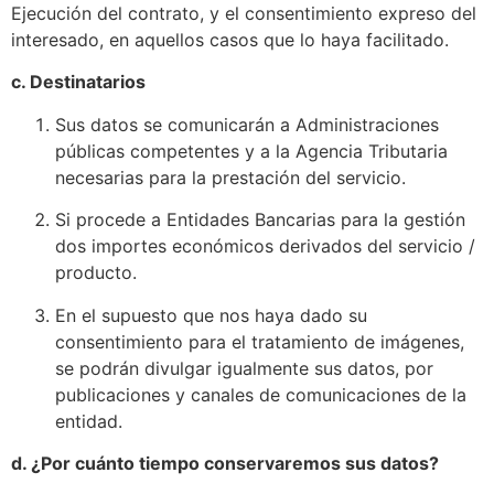
Ejecución del contrato, y el consentimiento expreso del
interesado, en aquellos casos que lo haya facilitado.
c. Destinatarios
Sus datos se comunicarán a Administraciones
públicas competentes y a la Agencia Tributaria
necesarias para la prestación del servicio.
Si procede a Entidades Bancarias para la gestión
dos importes económicos derivados del servicio /
producto.
En el supuesto que nos haya dado su
consentimiento para el tratamiento de imágenes,
se podrán divulgar igualmente sus datos, por
publicaciones y canales de comunicaciones de la
entidad.
d. ¿Por cuánto tiempo conservaremos sus datos?