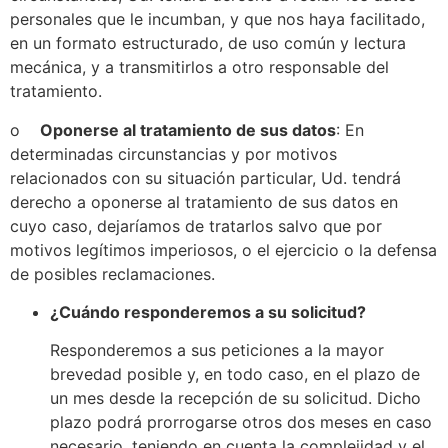
personales que le incumban, y que nos haya facilitado,
en un formato estructurado, de uso común y lectura
mecánica, y a transmitirlos a otro responsable del
tratamiento.
o
Oponerse al tratamiento de sus datos
: En
determinadas circunstancias y por motivos
relacionados con su situación particular, Ud. tendrá
derecho a oponerse al tratamiento de sus datos en
cuyo caso, dejaríamos de tratarlos salvo que por
motivos legítimos imperiosos, o el ejercicio o la defensa
de posibles reclamaciones.
¿Cuándo responderemos a su solicitud?
Responderemos a sus peticiones a la mayor
brevedad posible y, en todo caso, en el plazo de
un mes desde la recepción de su solicitud. Dicho
plazo podrá prorrogarse otros dos meses en caso
necesario, teniendo en cuenta la complejidad y el