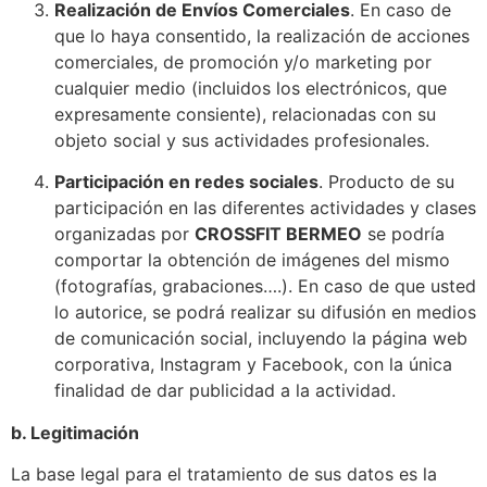
Realización de Envíos Comerciales
. En caso de
que lo haya consentido, la realización de acciones
comerciales, de promoción y/o marketing por
cualquier medio (incluidos los electrónicos, que
expresamente consiente), relacionadas con su
objeto social y sus actividades profesionales.
Participación en redes sociales
. Producto de su
participación en las diferentes actividades y clases
organizadas por
CROSSFIT BERMEO
se podría
comportar la obtención de imágenes del mismo
(fotografías, grabaciones….). En caso de que usted
lo autorice, se podrá realizar su difusión en medios
de comunicación social, incluyendo la página web
corporativa, Instagram y Facebook, con la única
finalidad de dar publicidad a la actividad.
b. Legitimación
La base legal para el tratamiento de sus datos es la