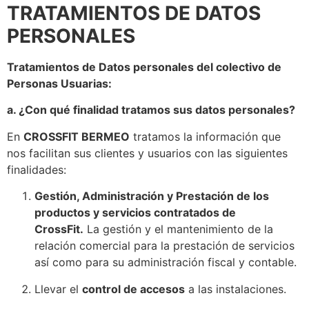
TRATAMIENTOS DE DATOS
PERSONALES
Tratamientos de Datos personales del colectivo de
Personas Usuarias:
a. ¿Con qué finalidad tratamos sus datos personales?
En
CROSSFIT BERMEO
tratamos la información que
nos facilitan sus clientes y usuarios con las siguientes
finalidades:
Gestión, Administración y Prestación de los
productos y servicios contratados de
CrossFit.
La gestión y el mantenimiento de la
relación comercial para la prestación de servicios
así como para su administración fiscal y contable.
Llevar el
control de accesos
a las instalaciones.