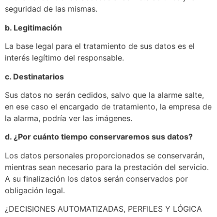
seguridad de las mismas.
b. Legitimación
La base legal para el tratamiento de sus datos es el
interés legítimo del responsable.
c. Destinatarios
Sus datos no serán cedidos, salvo que la alarme salte,
en ese caso el encargado de tratamiento, la empresa de
la alarma, podría ver las imágenes.
d. ¿Por cuánto tiempo conservaremos sus datos?
Los datos personales proporcionados se conservarán,
mientras sean necesario para la prestación del servicio.
A su finalización los datos serán conservados por
obligación legal.
¿DECISIONES AUTOMATIZADAS, PERFILES Y LÓGICA