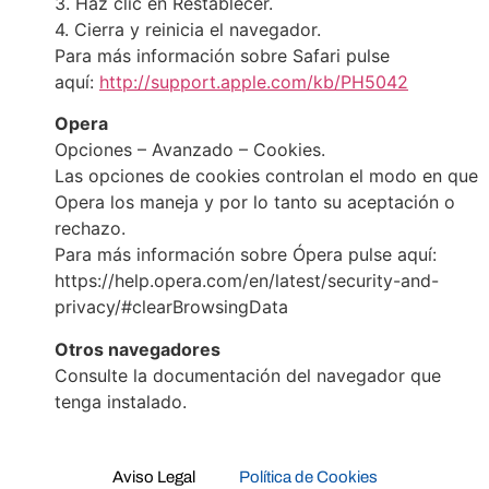
3. Haz clic en Restablecer.
4. Cierra y reinicia el navegador.
Para más información sobre Safari pulse
aquí:
http://support.apple.com/kb/PH5042
Opera
Opciones – Avanzado – Cookies.
Las opciones de cookies controlan el modo en que
Opera los maneja y por lo tanto su aceptación o
rechazo.
Para más información sobre Ópera pulse aquí:
https://help.opera.com/en/latest/security-and-
privacy/#clearBrowsingData
Otros navegadores
Consulte la documentación del navegador que
tenga instalado.
Aviso Legal
Política de Cookies