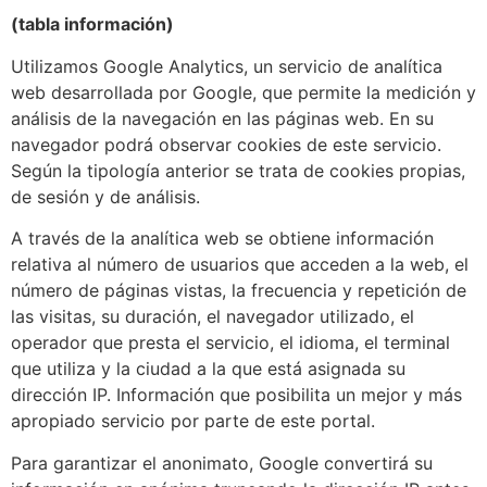
(tabla información)
Utilizamos Google Analytics, un servicio de analítica
web desarrollada por Google, que permite la medición y
análisis de la navegación en las páginas web. En su
navegador podrá observar cookies de este servicio.
Según la tipología anterior se trata de cookies propias,
de sesión y de análisis.
A través de la analítica web se obtiene información
relativa al número de usuarios que acceden a la web, el
número de páginas vistas, la frecuencia y repetición de
las visitas, su duración, el navegador utilizado, el
operador que presta el servicio, el idioma, el terminal
que utiliza y la ciudad a la que está asignada su
dirección IP. Información que posibilita un mejor y más
apropiado servicio por parte de este portal.
Para garantizar el anonimato, Google convertirá su