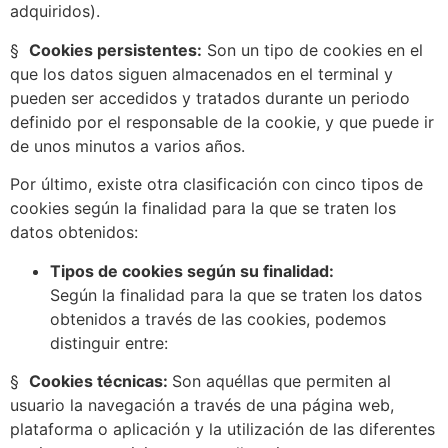
adquiridos).
§
Cookies persistentes:
Son un tipo de cookies en el
que los datos siguen almacenados en el terminal y
pueden ser accedidos y tratados durante un periodo
definido por el responsable de la cookie, y que puede ir
de unos minutos a varios años.
Por último, existe otra clasificación con cinco tipos de
cookies según la finalidad para la que se traten los
datos obtenidos:
Tipos de cookies según su finalidad:
Según la finalidad para la que se traten los datos
obtenidos a través de las cookies, podemos
distinguir entre:
§
Cookies técnicas:
Son aquéllas que permiten al
usuario la navegación a través de una página web,
plataforma o aplicación y la utilización de las diferentes