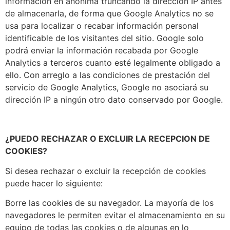
información en anónima truncando la dirección IP antes
de almacenarla, de forma que Google Analytics no se
usa para localizar o recabar información personal
identificable de los visitantes del sitio. Google solo
podrá enviar la información recabada por Google
Analytics a terceros cuanto esté legalmente obligado a
ello. Con arreglo a las condiciones de prestación del
servicio de Google Analytics, Google no asociará su
dirección IP a ningún otro dato conservado por Google.
¿PUEDO RECHAZAR O EXCLUIR LA RECEPCION DE
COOKIES?
Si desea rechazar o excluir la recepción de cookies
puede hacer lo siguiente:
Borre las cookies de su navegador. La mayoría de los
navegadores le permiten evitar el almacenamiento en su
equipo de todas las cookies o de algunas en lo