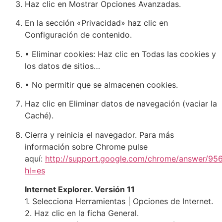
Haz clic en Mostrar Opciones Avanzadas.
En la sección «Privacidad» haz clic en
Configuración de contenido.
• Eliminar cookies: Haz clic en Todas las cookies y
los datos de sitios…
• No permitir que se almacenen cookies.
Haz clic en Eliminar datos de navegación (vaciar la
Caché).
Cierra y reinicia el navegador. Para más
información sobre Chrome pulse
aquí:
http://support.google.com/chrome/answer/95
hl=es
Internet Explorer. Versión 11
1. Selecciona Herramientas | Opciones de Internet.
2. Haz clic en la ficha General.