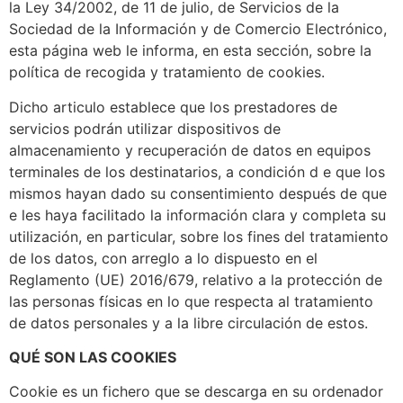
la Ley 34/2002, de 11 de julio, de Servicios de la
Sociedad de la Información y de Comercio Electrónico,
esta página web le informa, en esta sección, sobre la
política de recogida y tratamiento de cookies.
Dicho articulo establece que los prestadores de
servicios podrán utilizar dispositivos de
almacenamiento y recuperación de datos en equipos
terminales de los destinatarios, a condición d e que los
mismos hayan dado su consentimiento después de que
e les haya facilitado la información clara y completa su
utilización, en particular, sobre los fines del tratamiento
de los datos, con arreglo a lo dispuesto en el
Reglamento (UE) 2016/679, relativo a la protección de
las personas físicas en lo que respecta al tratamiento
de datos personales y a la libre circulación de estos.
QUÉ SON LAS COOKIES
Cookie es un fichero que se descarga en su ordenador