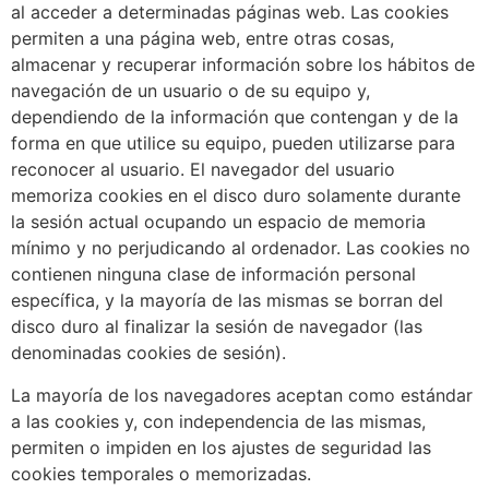
al acceder a determinadas páginas web. Las cookies
permiten a una página web, entre otras cosas,
almacenar y recuperar información sobre los hábitos de
navegación de un usuario o de su equipo y,
dependiendo de la información que contengan y de la
forma en que utilice su equipo, pueden utilizarse para
reconocer al usuario. El navegador del usuario
memoriza cookies en el disco duro solamente durante
la sesión actual ocupando un espacio de memoria
mínimo y no perjudicando al ordenador. Las cookies no
contienen ninguna clase de información personal
específica, y la mayoría de las mismas se borran del
disco duro al finalizar la sesión de navegador (las
denominadas cookies de sesión).
La mayoría de los navegadores aceptan como estándar
a las cookies y, con independencia de las mismas,
permiten o impiden en los ajustes de seguridad las
cookies temporales o memorizadas.