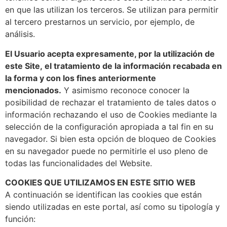
en que las utilizan los terceros. Se utilizan para permitir
al tercero prestarnos un servicio, por ejemplo, de
análisis.
El Usuario acepta expresamente, por la utilización de
este Site, el tratamiento de la información recabada en
la forma y con los fines anteriormente
mencionados.
Y asimismo reconoce conocer la
posibilidad de rechazar el tratamiento de tales datos o
información rechazando el uso de Cookies mediante la
selección de la configuración apropiada a tal fin en su
navegador. Si bien esta opción de bloqueo de Cookies
en su navegador puede no permitirle el uso pleno de
todas las funcionalidades del Website.
COOKIES QUE UTILIZAMOS EN ESTE SITIO WEB
A continuación se identifican las cookies que están
siendo utilizadas en este portal, así como su tipología y
función: