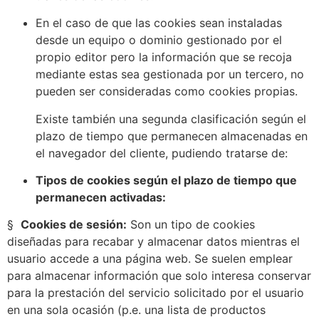
En el caso de que las cookies sean instaladas
desde un equipo o dominio gestionado por el
propio editor pero la información que se recoja
mediante estas sea gestionada por un tercero, no
pueden ser consideradas como cookies propias.
Existe también una segunda clasificación según el
plazo de tiempo que permanecen almacenadas en
el navegador del cliente, pudiendo tratarse de:
Tipos de cookies según el plazo de tiempo que
permanecen activadas:
§
Cookies de sesión:
Son un tipo de cookies
diseñadas para recabar y almacenar datos mientras el
usuario accede a una página web. Se suelen emplear
para almacenar información que solo interesa conservar
para la prestación del servicio solicitado por el usuario
en una sola ocasión (p.e. una lista de productos