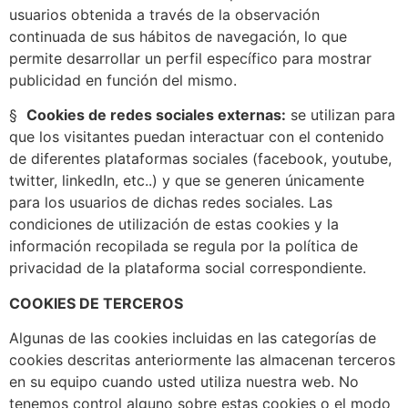
usuarios obtenida a través de la observación
continuada de sus hábitos de navegación, lo que
permite desarrollar un perfil específico para mostrar
publicidad en función del mismo.
§
Cookies de redes sociales externas:
se utilizan para
que los visitantes puedan interactuar con el contenido
de diferentes plataformas sociales (facebook, youtube,
twitter, linkedIn, etc..) y que se generen únicamente
para los usuarios de dichas redes sociales. Las
condiciones de utilización de estas cookies y la
información recopilada se regula por la política de
privacidad de la plataforma social correspondiente.
COOKIES DE TERCEROS
Algunas de las cookies incluidas en las categorías de
cookies descritas anteriormente las almacenan terceros
en su equipo cuando usted utiliza nuestra web. No
tenemos control alguno sobre estas cookies o el modo