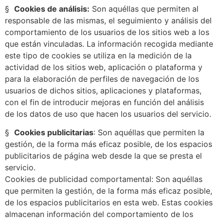
§
Cookies de análisis:
Son aquéllas que permiten al
responsable de las mismas, el seguimiento y análisis del
comportamiento de los usuarios de los sitios web a los
que están vinculadas. La información recogida mediante
este tipo de cookies se utiliza en la medición de la
actividad de los sitios web, aplicación o plataforma y
para la elaboración de perfiles de navegación de los
usuarios de dichos sitios, aplicaciones y plataformas,
con el fin de introducir mejoras en función del análisis
de los datos de uso que hacen los usuarios del servicio.
§
Cookies publicitarias
: Son aquéllas que permiten la
gestión, de la forma más eficaz posible, de los espacios
publicitarios de página web desde la que se presta el
servicio.
Cookies de publicidad comportamental: Son aquéllas
que permiten la gestión, de la forma más eficaz posible,
de los espacios publicitarios en esta web. Estas cookies
almacenan información del comportamiento de los