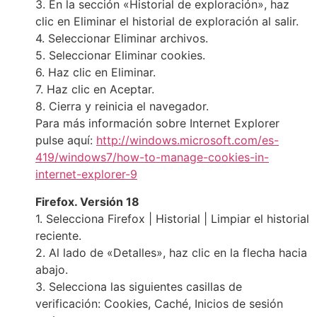
3. En la sección «Historial de exploración», haz
clic en Eliminar el historial de exploración al salir.
4. Seleccionar Eliminar archivos.
5. Seleccionar Eliminar cookies.
6. Haz clic en Eliminar.
7. Haz clic en Aceptar.
8. Cierra y reinicia el navegador.
Para más información sobre Internet Explorer
pulse aquí:
http://windows.microsoft.com/es-
419/windows7/how-to-manage-cookies-in-
internet-explorer-9
Firefox. Versión 18
1. Selecciona Firefox | Historial | Limpiar el historial
reciente.
2. Al lado de «Detalles», haz clic en la flecha hacia
abajo.
3. Selecciona las siguientes casillas de
verificación: Cookies, Caché, Inicios de sesión