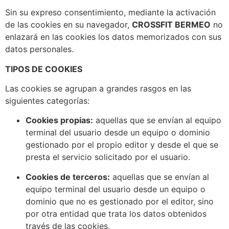
Sin su expreso consentimiento, mediante la activación
de las cookies en su navegador,
CROSSFIT BERMEO
no
enlazará en las cookies los datos memorizados con sus
datos personales.
TIPOS DE COOKIES
Las cookies se agrupan a grandes rasgos en las
siguientes categorías:
Cookies propias:
aquellas que se envían al equipo
terminal del usuario desde un equipo o dominio
gestionado por el propio editor y desde el que se
presta el servicio solicitado por el usuario.
Cookies de terceros:
aquellas que se envían al
equipo terminal del usuario desde un equipo o
dominio que no es gestionado por el editor, sino
por otra entidad que trata los datos obtenidos
través de las cookies.