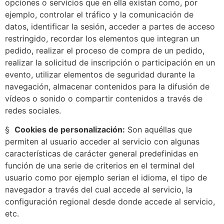
opciones o servicios que en ella existan como, por
ejemplo, controlar el tráfico y la comunicación de
datos, identificar la sesión, acceder a partes de acceso
restringido, recordar los elementos que integran un
pedido, realizar el proceso de compra de un pedido,
realizar la solicitud de inscripción o participación en un
evento, utilizar elementos de seguridad durante la
navegación, almacenar contenidos para la difusión de
vídeos o sonido o compartir contenidos a través de
redes sociales.
§
Cookies de personalización:
Son aquéllas que
permiten al usuario acceder al servicio con algunas
características de carácter general predefinidas en
función de una serie de criterios en el terminal del
usuario como por ejemplo serian el idioma, el tipo de
navegador a través del cual accede al servicio, la
configuración regional desde donde accede al servicio,
etc.