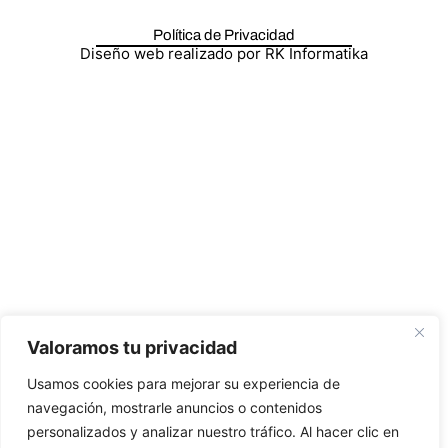
Política de Privacidad
Diseño web realizado por RK Informatika
Valoramos tu privacidad
Usamos cookies para mejorar su experiencia de
navegación, mostrarle anuncios o contenidos
personalizados y analizar nuestro tráfico. Al hacer clic en