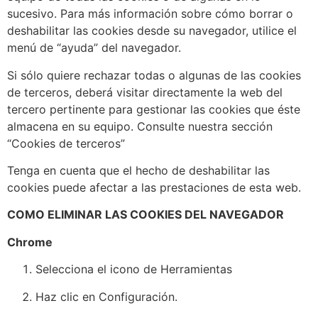
sucesivo. Para más información sobre cómo borrar o
deshabilitar las cookies desde su navegador, utilice el
menú de “ayuda” del navegador.
Si sólo quiere rechazar todas o algunas de las cookies
de terceros, deberá visitar directamente la web del
tercero pertinente para gestionar las cookies que éste
almacena en su equipo. Consulte nuestra sección
“Cookies de terceros”
Tenga en cuenta que el hecho de deshabilitar las
cookies puede afectar a las prestaciones de esta web.
COMO ELIMINAR LAS COOKIES DEL NAVEGADOR
Chrome
Selecciona el icono de Herramientas
Haz clic en Configuración.