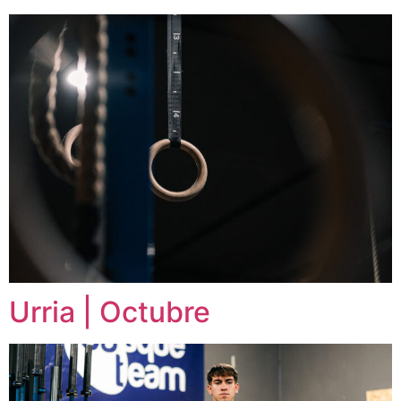
Urria | Octubre