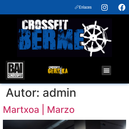
Enlaces
Autor:
admin
Martxoa | Marzo