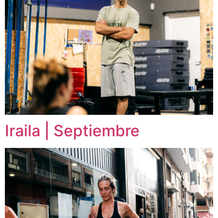
Iraila | Septiembre