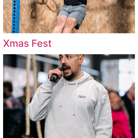
Xmas Fest