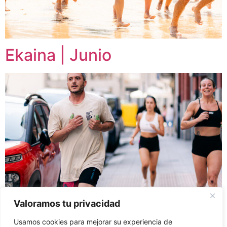
Ekaina | Junio
Valoramos tu privacidad
Usamos cookies para mejorar su experiencia de