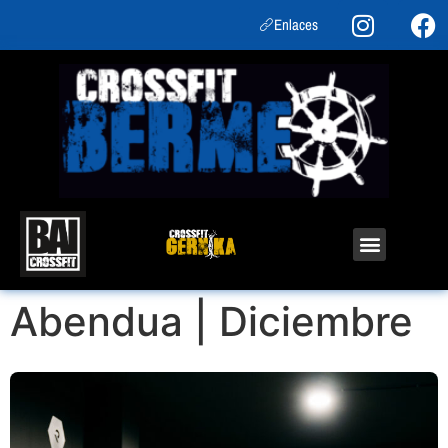
Enlaces
Abendua | Diciembre