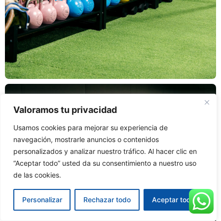
Valoramos tu privacidad
Usamos cookies para mejorar su experiencia de
navegación, mostrarle anuncios o contenidos
personalizados y analizar nuestro tráfico. Al hacer clic en
“Aceptar todo” usted da su consentimiento a nuestro uso
de las cookies.
Personalizar
Rechazar todo
Aceptar todo