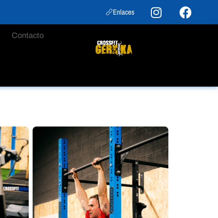
Enlaces
Contacto