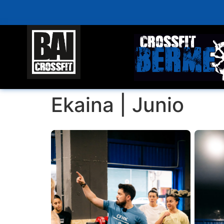
Ekaina | Junio